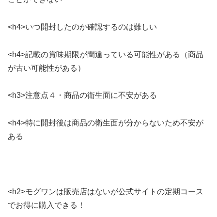
<h4>いつ開封したのか確認するのは難しい
<h4>記載の賞味期限が間違っている可能性がある（商品
が古い可能性がある）
<h3>注意点４・商品の衛生面に不安がある
<h4>特に開封後は商品の衛生面が分からないため不安が
ある
<h2>モグワンは販売店はないが公式サイトの定期コース
でお得に購入できる！