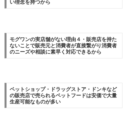
い理念を持つから
モグワンの実店舗がない理由４・販売店を持た
ないことで販売元と消費者が直接繋がり消費者
のニーズや相談に素早く対応できるから
ペットショップ・ドラッグストア・ドンキなど
の販売店で売られるペットフードは安価で大量
生産可能なものが多い