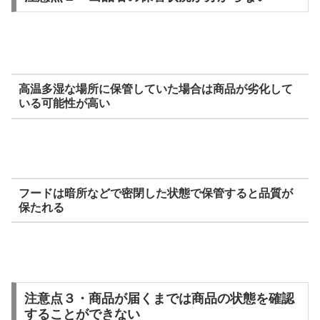
高温多湿な場所に保管していた場合は商品が劣化して
いる可能性が高い
フードは暗所などで密閉した状態で保管すると品質が
保たれる
注意点３・商品が届くまでは商品の状態を確認
することができない