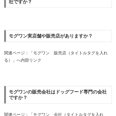
社ですか？
モグワン実店舗や販売店がありますか？
関連ページ：「モグワン 販売店（タイトルタグを入れ
る）」へ内部リンク
モグワンの販売会社はドッグフード専門の会社
ですか？
関連ページ：「モグワン 会社（タイトルタグを入れ