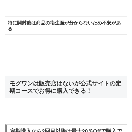
特に開封後は商品の衛生面が分からないため不安があ
る
モグワンは販売店はないが公式サイトの定
期コースでお得に購入できる！
定期購入なら2回目以降は最大20％Offで購入で