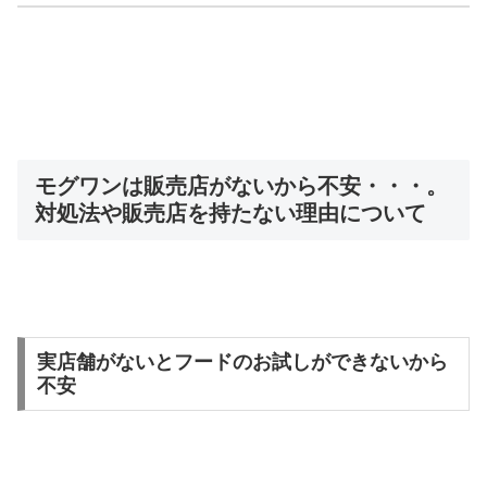
モグワンは販売店がないから不安・・・。
対処法や販売店を持たない理由について
実店舗がないとフードのお試しができないから
不安