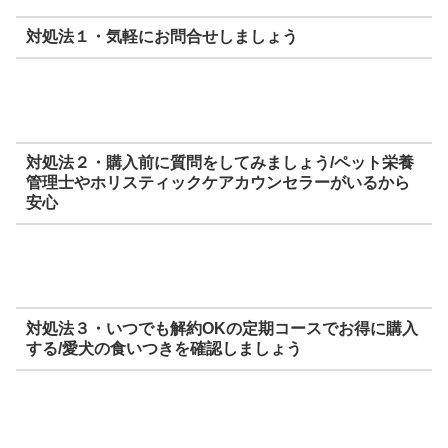
対処法１・気軽にお問合せしましょう
対処法２・購入前に質問をしてみましょう/ペット栄養
管理士やホリスティックケアカウンセラーがいるから
安心
対処法３・いつでも解約OKの定期コースでお得に購入
する/愛犬の食いつきを確認しましょう