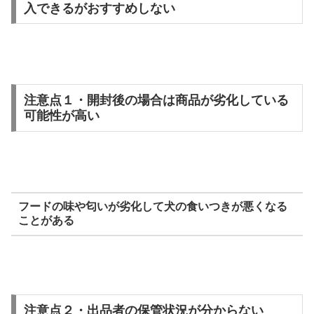
入できるがおすすめしない
注意点１・開封後の場合は商品が劣化している
可能性が高い
フードの味や匂いが劣化して犬の食いつきが悪くなる
ことがある
注意点２・出品者の保管状況が分からない