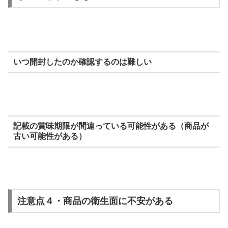
いつ開封したのか確認するのは難しい
記載の賞味期限が間違っている可能性がある（商品が
古い可能性がある）
注意点４・商品の衛生面に不安がある