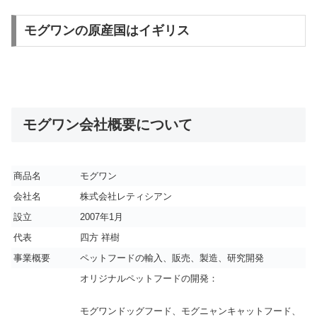
モグワンの原産国はイギリス
モグワン会社概要について
商品名
モグワン
会社名
株式会社レティシアン
設立
2007年1月
代表
四方 祥樹
事業概要
ペットフードの輸入、販売、製造、研究開発
オリジナルペットフードの開発：
モグワンドッグフード、モグニャンキャットフード、