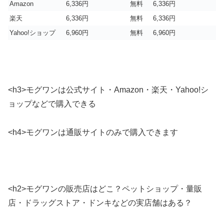
Amazon
6,336円
無料
6,336円
楽天
6,336円
無料
6,336円
Yahoo!ショップ
6,960円
無料
6,960円
<h3>モグワンは公式サイト・Amazon・楽天・Yahoo!シ
ョップなどで購入できる
<h4>モグワンは通販サイトのみで購入できます
<h2>モグワンの販売店はどこ？ペットショップ・量販
店・ドラッグストア・ドンキなどの実店舗はある？