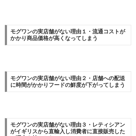
モグワンの実店舗がない理由１・流通コストが
かかり商品価格が高くなってしまう
モグワンの実店舗がない理由２・店舗への配送
に時間がかかりフードの鮮度が下がってしまう
モグワンの実店舗がない理由３・レティシアン
がイギリスから直輸入し消費者に直接販売した