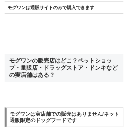
モグワンは通販サイトのみで購入できます
モグワンの販売店はどこ？ペットショッ
プ・量販店・ドラッグストア・ドンキなど
の実店舗はある？
モグワンは実店舗での販売はありません/ネット
通販限定のドッグフードです