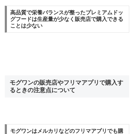
高品質で栄養バランスが整ったプレミアムドッ
グフードは生産量が少なく販売店で購入できる
ことは少ない
モグワンの販売店やフリマアプリで購入す
るときの注意点について
モグワンはメルカリなどのフリマアプリでも購