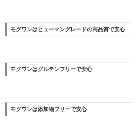
モグワンはヒューマングレードの高品質で安心
モグワンはグルテンフリーで安心
モグワンは添加物フリーで安心