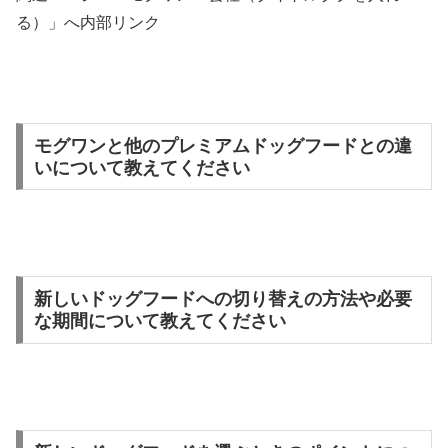
る）」へ内部リンク
モグワンと他のプレミアムドッグフードとの違
いについて教えてください
新しいドッグフードへの切り替えの方法や必要
な期間について教えてください