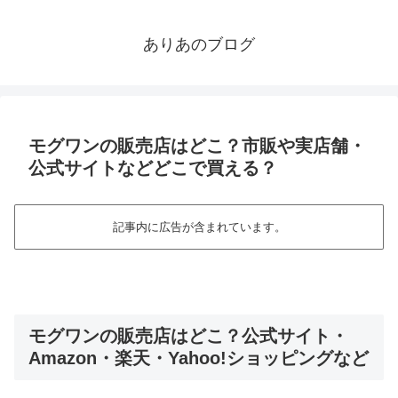
ありあのブログ
モグワンの販売店はどこ？市販や実店舗・
公式サイトなどどこで買える？
記事内に広告が含まれています。
モグワンの販売店はどこ？公式サイト・
Amazon・楽天・Yahoo!ショッピングなど