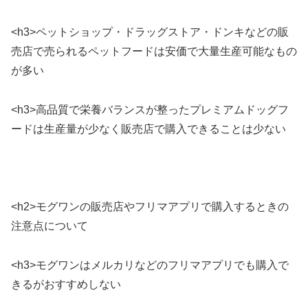
<h3>ペットショップ・ドラッグストア・ドンキなどの販
売店で売られるペットフードは安価で大量生産可能なもの
が多い
<h3>高品質で栄養バランスが整ったプレミアムドッグフ
ードは生産量が少なく販売店で購入できることは少ない
<h2>モグワンの販売店やフリマアプリで購入するときの
注意点について
<h3>モグワンはメルカリなどのフリマアプリでも購入で
きるがおすすめしない