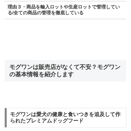
理由３・商品を輸入ロットや生産ロットで管理してい
る/全ての商品の管理を徹底している
モグワンは販売店がなくて不安？モグワン
の基本情報を紹介します
モグワンは愛犬の健康と食いつきを追及して作
られたプレミアムドッグフード