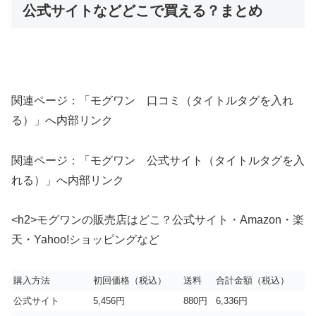
公式サイトなどどこで買える？まとめ
関連ページ：「モグワン 口コミ（タイトルタグを入れ
る）」へ内部リンク
関連ページ：「モグワン 公式サイト（タイトルタグを入
れる）」へ内部リンク
<h2>モグワンの販売店はどこ？公式サイト・Amazon・楽
天・Yahoo!ショッピングなど
購入方法
初回価格（税込）
送料
合計金額（税込）
公式サイト
5,456円
880円
6,336円