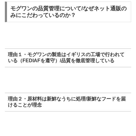
モグワンの品質管理について/なぜネット通販の
みにこだわっているのか？
理由１・モグワンの製造はイギリスの工場で行われて
いる（FEDIAFを遵守）/品質を徹底管理している
理由２・原材料は新鮮なうちに処理/新鮮なフードを届
けることが理念