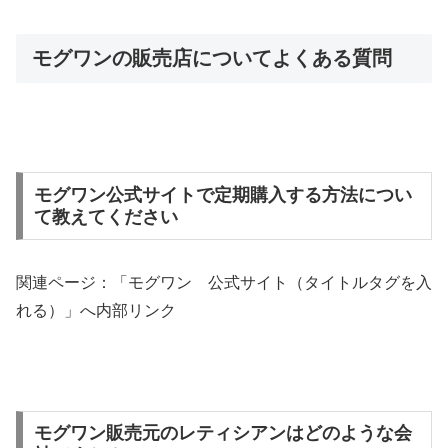
モグワンの販売店についてよくある質問
モグワン公式サイトで定期購入する方法につい
て教えてください
関連ページ：「モグワン 公式サイト（タイトルタグを入
れる）」へ内部リンク
モグワン販売元のレティシアンはどのような会