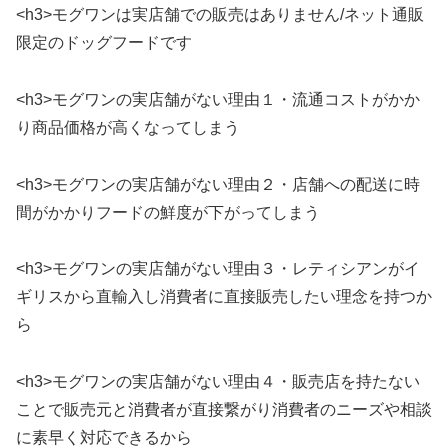
<h3>モグワンは実店舗での販売はありません/ネット通販
限定のドッグフードです
<h3>モグワンの実店舗がない理由１・流通コストがかか
り商品価格が高くなってしまう
<h3>モグワンの実店舗がない理由２・店舗への配送に時
間がかかりフードの鮮度が下がってしまう
<h3>モグワンの実店舗がない理由３・レティシアンがイ
ギリスから直輸入し消費者に直接販売したい理念を持つか
ら
<h3>モグワンの実店舗がない理由４・販売店を持たない
ことで販売元と消費者が直接繋がり消費者のニーズや相談
に素早く対応できるから