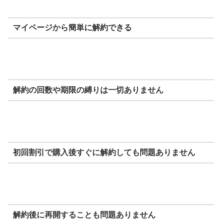
マイページから簡単に解約できる
解約の回数や期限の縛りは一切ありません
初回割引で購入後すぐに解約しても問題ありません
解約後に再開することも問題ありません