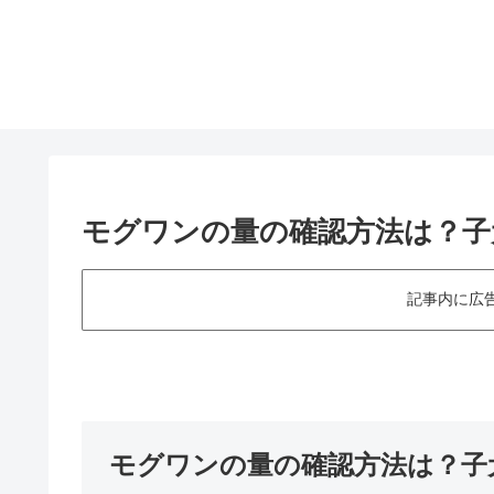
モグワンの量の確認方法は？子
記事内に広
モグワンの量の確認方法は？子