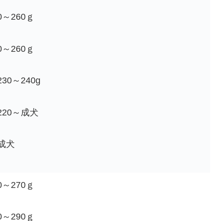
～260ｇ
～260ｇ
30～240g
220～成犬
成犬
～270ｇ
～290ｇ