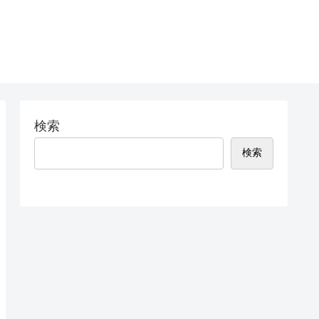
検索
検索