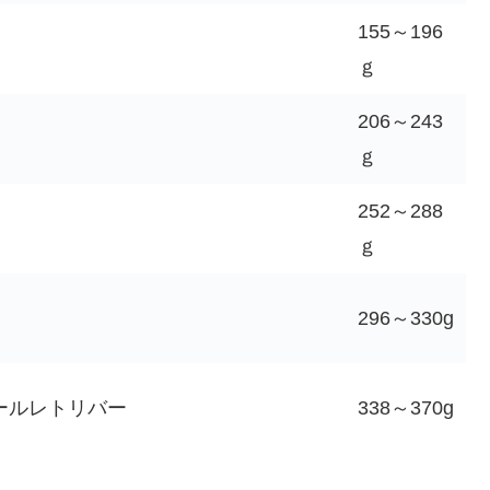
155～196
ｇ
206～243
ｇ
252～288
ｇ
296～330g
ールレトリバー
338～370g