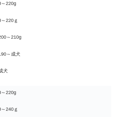
～220g
～220ｇ
00～210g
190～成犬
成犬
～220g
～240ｇ