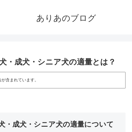
ありあのブログ
犬・成犬・シニア犬の適量とは？
告が含まれています。
犬・成犬・シニア犬の適量について