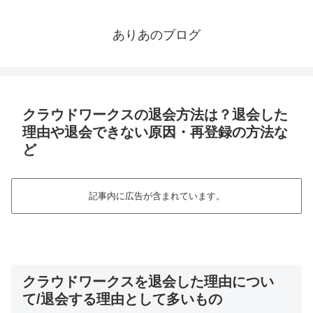
ありあのブログ
クラウドワークスの退会方法は？退会した
理由や退会できない原因・再登録の方法な
ど
記事内に広告が含まれています。
クラウドワークスを退会した理由につい
て/退会する理由として多いもの