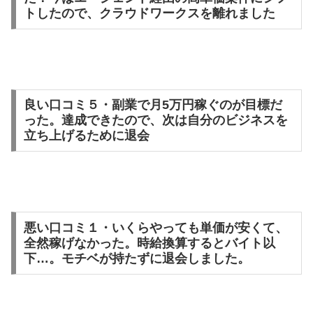
トしたので、クラウドワークスを離れました
良い口コミ５・副業で月5万円稼ぐのが目標だ
った。達成できたので、次は自分のビジネスを
立ち上げるために退会
悪い口コミ１・いくらやっても単価が安くて、
全然稼げなかった。時給換算するとバイト以
下…。モチベが持たずに退会しました。