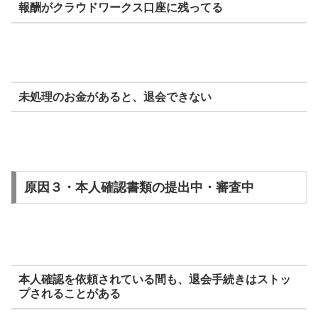
報酬がクラウドワークス口座に残ってる
未処理のお金があると、退会できない
原因３・本人確認書類の提出中・審査中
本人確認を依頼されている間も、退会手続きはストッ
プされることがある