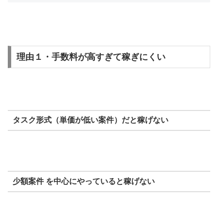
理由１・手数料が高すぎて稼ぎにくい
タスク形式（単価が低い案件）だと稼げない
少額案件 を中心にやっていると稼げない