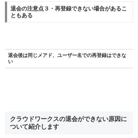
退会の注意点３・再登録できない場合があるこ
ともある
退会後は同じメアド、ユーザー名での再登録はできな
い
クラウドワークスの退会ができない原因に
ついて紹介します