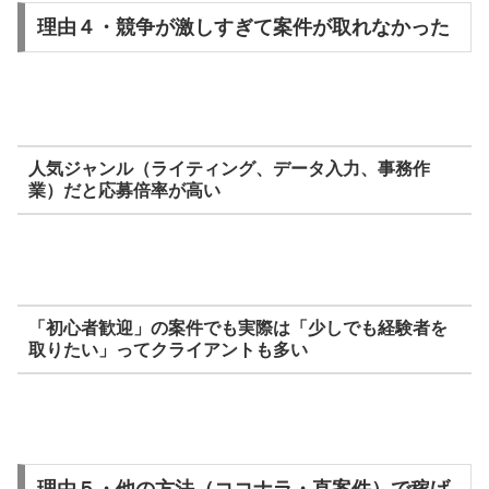
理由４・競争が激しすぎて案件が取れなかった
人気ジャンル（ライティング、データ入力、事務作
業）だと応募倍率が高い
「初心者歓迎」の案件でも実際は「少しでも経験者を
取りたい」ってクライアントも多い