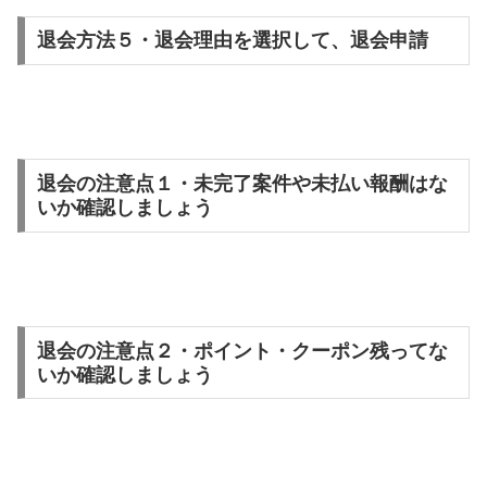
退会方法５・退会理由を選択して、退会申請
退会の注意点１・未完了案件や未払い報酬はな
いか確認しましょう
退会の注意点２・ポイント・クーポン残ってな
いか確認しましょう