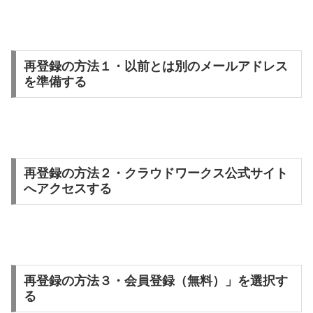
再登録の方法１・以前とは別のメールアドレス
を準備する
再登録の方法２・クラウドワークス公式サイト
へアクセスする
再登録の方法３・会員登録（無料）」を選択す
る