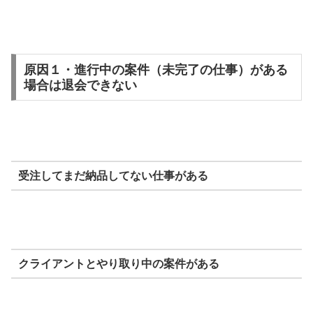
原因１・進行中の案件（未完了の仕事）がある
場合は退会できない
受注してまだ納品してない仕事がある
クライアントとやり取り中の案件がある