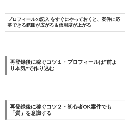
プロフィールの記入 をすぐにやっておくと、案件に応
募できる範囲が広がる＆信用度が上がる
再登録後に稼ぐコツ１・プロフィールは”前よ
り本気”で作り込む
再登録後に稼ぐコツ２・初心者OK案件でも
「質」を意識する