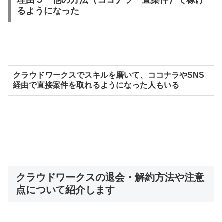
理由５・他の方法（ココナラ・直案件）で稼げ
るようになった
クラウドワークスでスキルを磨いて、ココナラやSNS
経由で直接案件を取れるようになった人もいる
クラウドワークスの退会・解約方法や注意
点について紹介します