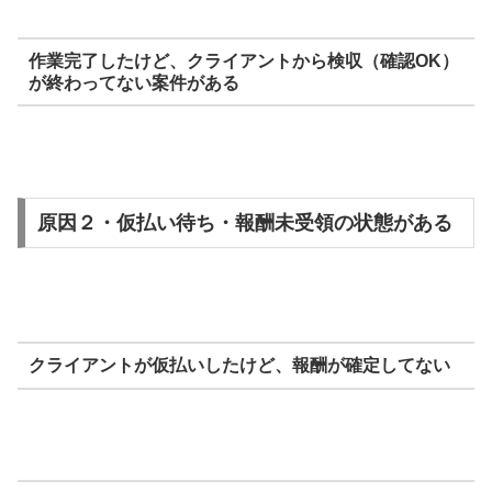
作業完了したけど、クライアントから検収（確認OK）
が終わってない案件がある
原因２・仮払い待ち・報酬未受領の状態がある
クライアントが仮払いしたけど、報酬が確定してない