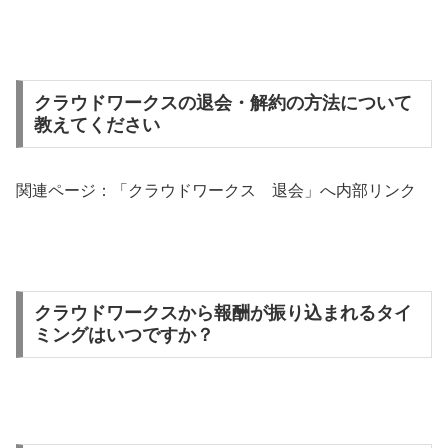
クラウドワークスの退会・解約の方法について
教えてください
関連ページ：「クラウドワークス 退会」へ内部リンク
クラウドワークスから報酬が振り込まれるタイ
ミングはいつですか？