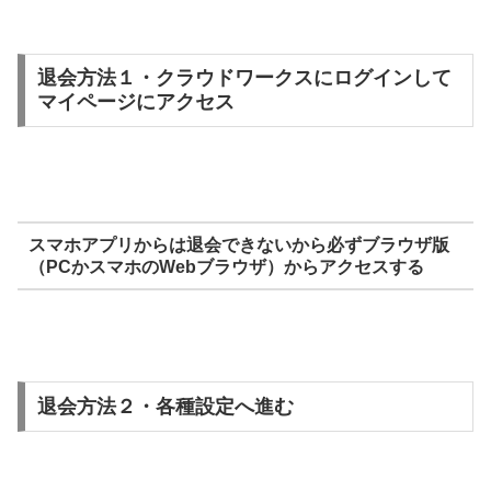
退会方法１・クラウドワークスにログインして
マイページにアクセス
スマホアプリからは退会できないから必ずブラウザ版
（PCかスマホのWebブラウザ）からアクセスする
退会方法２・各種設定へ進む