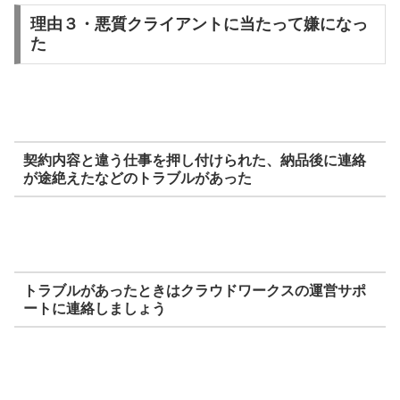
理由３・悪質クライアントに当たって嫌になっ
た
契約内容と違う仕事を押し付けられた、納品後に連絡
が途絶えたなどのトラブルがあった
トラブルがあったときはクラウドワークスの運営サポ
ートに連絡しましょう