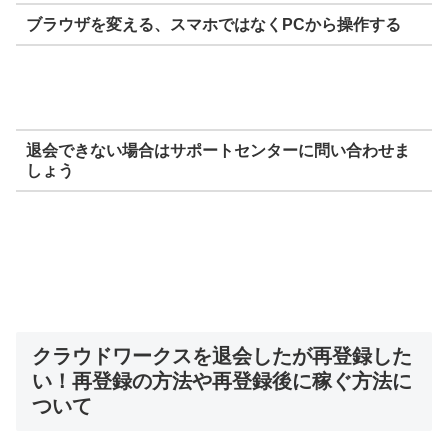
ブラウザを変える、スマホではなくPCから操作する
退会できない場合はサポートセンターに問い合わせま
しょう
クラウドワークスを退会したが再登録した
い！再登録の方法や再登録後に稼ぐ方法に
ついて