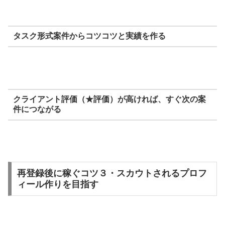
タスク形式案件からコツコツと実績を作る
クライアント評価（★評価）が高ければ、すぐ次の案
件につながる
再登録後に稼ぐコツ３・スカウトされるプロフ
ィール作りを目指す