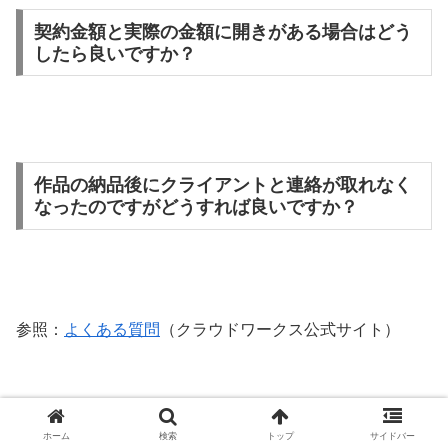
契約金額と実際の金額に開きがある場合はどう
したら良いですか？
作品の納品後にクライアントと連絡が取れなく
なったのですがどうすれば良いですか？
参照：
よくある質問
（クラウドワークス公式サイト）
ホーム
検索
トップ
サイドバー