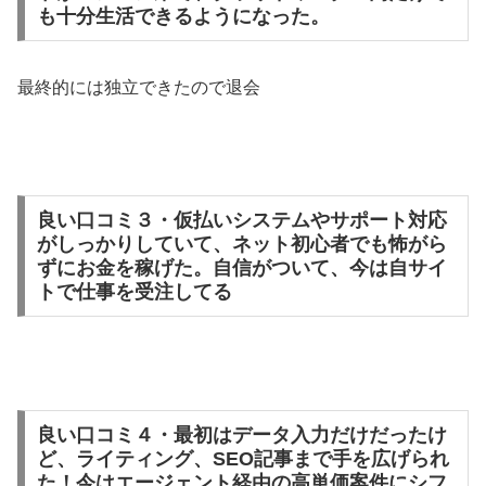
も十分生活できるようになった。
最終的には独立できたので退会
良い口コミ３・仮払いシステムやサポート対応
がしっかりしていて、ネット初心者でも怖がら
ずにお金を稼げた。自信がついて、今は自サイ
トで仕事を受注してる
良い口コミ４・最初はデータ入力だけだったけ
ど、ライティング、SEO記事まで手を広げられ
た！今はエージェント経由の高単価案件にシフ