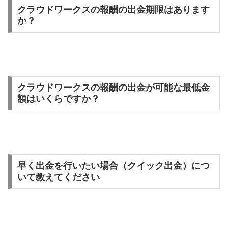
クラウドワークスの報酬の出金期限はあります
か？
クラウドワークスの報酬の出金が可能な最低金
額はいくらですか？
早く出金を行いたい場合（クイック出金）につ
いて教えてください