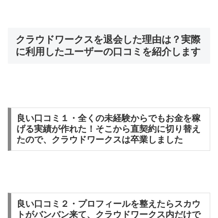
クラウドワークスを退会した理由は？実際
に利用したユーザーの口コミを紹介します
良い口コミ１・全くの未経験からでもお金を稼
げる実績が作れた！そこから直契約に切り替え
たので、クラウドワークスは卒業しました
良い口コミ２・プロフィールを整えたらスカウ
トがバンバン来て、クラウドワークス内だけで