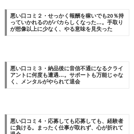
悪い口コミ２・せっかく報酬を稼いでも20％持
っていかれるのがバカらしくなった…。手取り
が想像以上に少なく、やる意味を見失った
悪い口コミ３・納品後に音信不通になるクライ
アントに何度も遭遇…。サポートも万能じゃな
く、メンタルがやられて退会
悪い口コミ４・応募しても応募しても、経験者
に負ける。まったく仕事が取れず、心が折れて