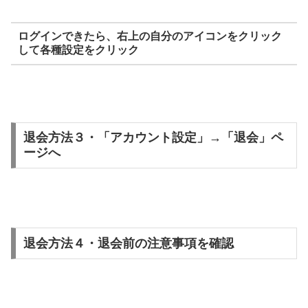
ログインできたら、右上の自分のアイコンをクリック
して各種設定をクリック
退会方法３・「アカウント設定」→「退会」ペ
ージへ
退会方法４・退会前の注意事項を確認