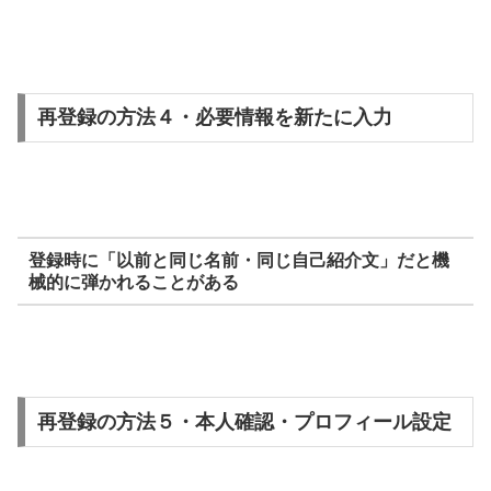
再登録の方法４・必要情報を新たに入力
登録時に「以前と同じ名前・同じ自己紹介文」だと機
械的に弾かれることがある
再登録の方法５・本人確認・プロフィール設定