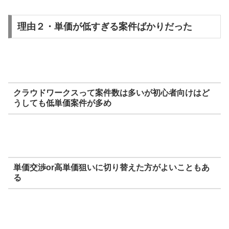
理由２・単価が低すぎる案件ばかりだった
クラウドワークスって案件数は多いが初心者向けはど
うしても低単価案件が多め
単価交渉or高単価狙いに切り替えた方がよいこともあ
る