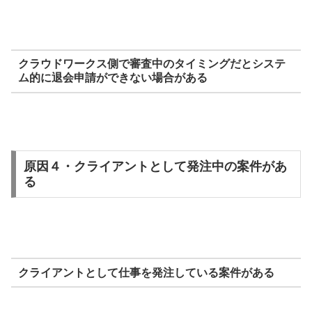
クラウドワークス側で審査中のタイミングだとシステ
ム的に退会申請ができない場合がある
原因４・クライアントとして発注中の案件があ
る
クライアントとして仕事を発注している案件がある