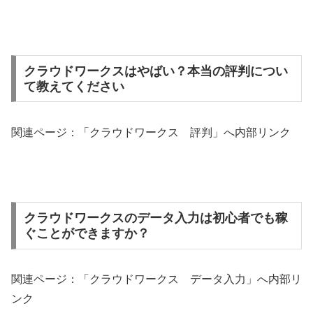
クラウドワークスはやばい？本当の評判につい
て教えてください
関連ページ：「クラウドワークス 評判」へ内部リンク
クラウドワークスのデータ入力は初心者でも稼
ぐことができますか？
関連ページ：「クラウドワークス データ入力」へ内部リ
ンク