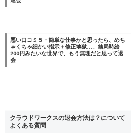
退会
悪い口コミ５・簡単な仕事かと思ったら、めち
ゃくちゃ細かい指示＋修正地獄…。結局時給
200円みたいな世界で、もう無理だと思って退
会
クラウドワークスの退会方法は？について
よくある質問