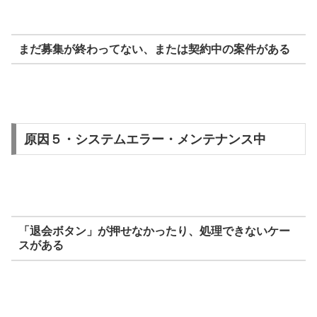
まだ募集が終わってない、または契約中の案件がある
原因５・システムエラー・メンテナンス中
「退会ボタン」が押せなかったり、処理できないケー
スがある