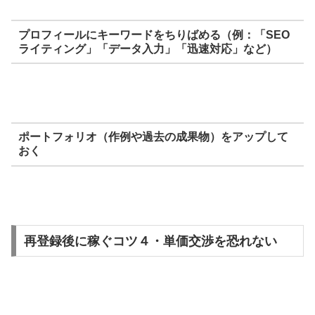
プロフィールにキーワードをちりばめる（例：「SEO
ライティング」「データ入力」「迅速対応」など）
ポートフォリオ（作例や過去の成果物）をアップして
おく
再登録後に稼ぐコツ４・単価交渉を恐れない