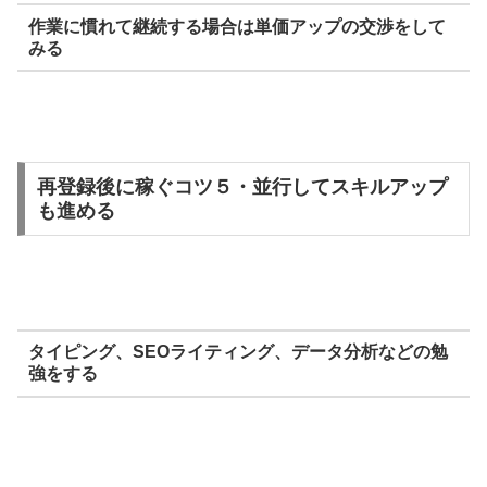
作業に慣れて継続する場合は単価アップの交渉をして
みる
再登録後に稼ぐコツ５・並行してスキルアップ
も進める
タイピング、SEOライティング、データ分析などの勉
強をする