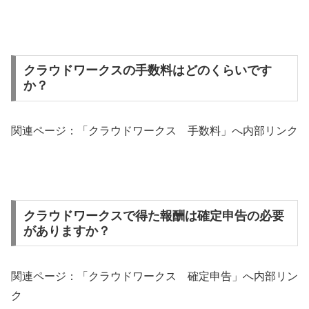
クラウドワークスの手数料はどのくらいです
か？
関連ページ：「クラウドワークス 手数料」へ内部リンク
クラウドワークスで得た報酬は確定申告の必要
がありますか？
関連ページ：「クラウドワークス 確定申告」へ内部リン
ク