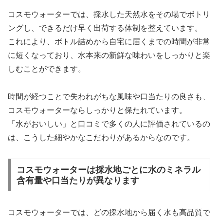
コスモウォーターでは、採水した天然水をその場でボトリ
ングし、できるだけ早く出荷する体制を整えています。
これにより、ボトル詰めから自宅に届くまでの時間が非常
に短くなっており、水本来の新鮮な味わいをしっかりと楽
しむことができます。
時間が経つことで失われがちな風味や口当たりの良さも、
コスモウォーターならしっかりと保たれています。
「水がおいしい」と口コミで多くの人に評価されているの
は、こうした細やかなこだわりがあるからなのです。
コスモウォーターは採水地ごとに水のミネラル
含有量や口当たりが異なります
コスモウォーターでは、どの採水地から届く水も高品質で