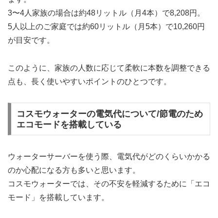
3〜4人家族の場合は約48リットル（月4本）で8,208円。
5人以上のご家庭では約60リットル（月5本）で10,260円
が目安です。
このように、家族の人数に応じて柔軟に本数を調整できる
点も、長く使いやすいポイントのひとつです。
コスモウォーターの電気代について/節電のため
エコモードを搭載している
ウォーターサーバーを使う際、電気代がどのくらいかかる
のか心配になる方も多いと思います。
コスモウォーターでは、その不安を軽減するために「エコ
モード」を搭載しています。