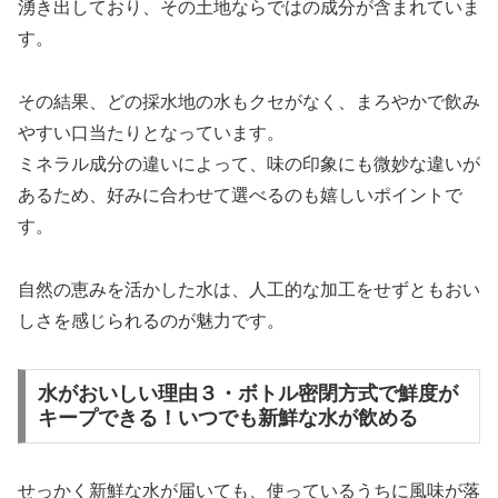
湧き出しており、その土地ならではの成分が含まれていま
す。
その結果、どの採水地の水もクセがなく、まろやかで飲み
やすい口当たりとなっています。
ミネラル成分の違いによって、味の印象にも微妙な違いが
あるため、好みに合わせて選べるのも嬉しいポイントで
す。
自然の恵みを活かした水は、人工的な加工をせずともおい
しさを感じられるのが魅力です。
水がおいしい理由３・ボトル密閉方式で鮮度が
キープできる！いつでも新鮮な水が飲める
せっかく新鮮な水が届いても、使っているうちに風味が落