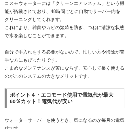
コスモウォーターには「クリーンエアシステム」という機
能が搭載されており、48時間ごとに自動でサーバー内を
クリーニングしてくれます。
これにより、雑菌やカビの繁殖を防ぎ、つねに清潔な状態
で水を楽しむことができます。
自分で手入れをする必要がないので、忙しい方や掃除が苦
手な方にもぴったりです。
こまめなメンテナンスが苦にならず、安心して長く使える
のがこのシステムの大きなメリットです。
ポイント４・エコモード使用で電気代が最大
60％カット！電気代が安い
ウォーターサーバーを使うとき、気になるのが毎月の電気
代です。