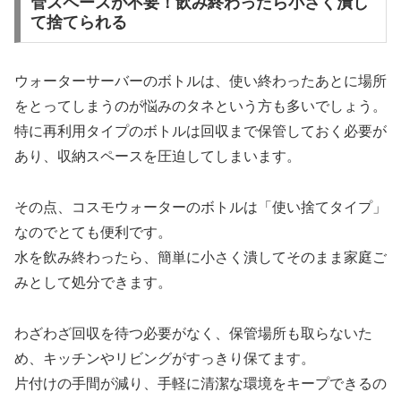
管スペースが不要！飲み終わったら小さく潰し
て捨てられる
ウォーターサーバーのボトルは、使い終わったあとに場所
をとってしまうのが悩みのタネという方も多いでしょう。
特に再利用タイプのボトルは回収まで保管しておく必要が
あり、収納スペースを圧迫してしまいます。
その点、コスモウォーターのボトルは「使い捨てタイプ」
なのでとても便利です。
水を飲み終わったら、簡単に小さく潰してそのまま家庭ご
みとして処分できます。
わざわざ回収を待つ必要がなく、保管場所も取らないた
め、キッチンやリビングがすっきり保てます。
片付けの手間が減り、手軽に清潔な環境をキープできるの