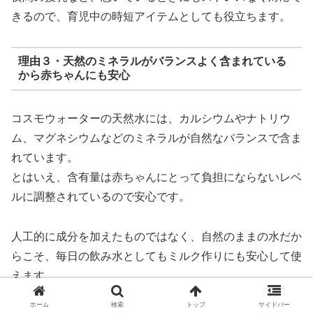
きるので、育児中の時短アイテムとしても役立ちます。
理由３・天然のミネラルがバランスよく含まれている
から赤ちゃんにも安心
コスモウォーターの天然水には、カルシウムやナトリウ
ム、マグネシウムなどのミネラルが自然なバランスで含ま
れています。
とはいえ、含有量は赤ちゃんにとって負担にならないレベ
ルに調整されているので安心です。
人工的に成分を加えたものではなく、自然のままの水だか
らこそ、毎日の飲み水としてもミルク作りにも安心して使
えます。
ホーム
検索
トップ
サイドバー