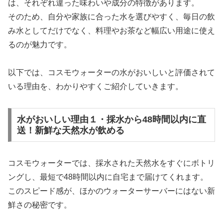
は、それぞれ違った味わいや成分の特徴があります。
そのため、自分や家族に合った水を選びやすく、毎日の飲
み水としてだけでなく、料理やお茶など幅広い用途に使え
るのが魅力です。
以下では、コスモウォーターの水がおいしいと評価されて
いる理由を、わかりやすくご紹介していきます。
水がおいしい理由１・採水から48時間以内に直
送！新鮮な天然水が飲める
コスモウォーターでは、採水された天然水をすぐにボトリ
ングし、最短で48時間以内に自宅まで届けてくれます。
このスピード感が、ほかのウォーターサーバーにはない新
鮮さの秘密です。