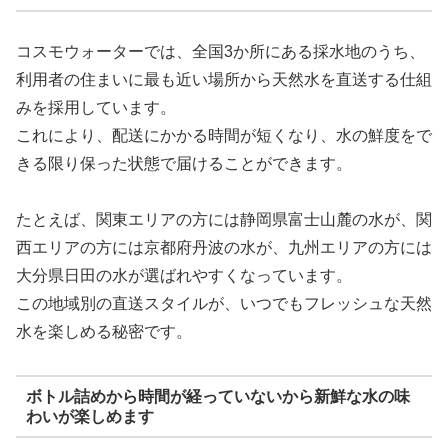
コスモウォーターでは、全国3か所にある採水地のうち、
利用者の住まいに最も近い場所から天然水を直送する仕組
みを採用しています。
これにより、配送にかかる時間が短くなり、水の鮮度をで
きる限り保った状態で届けることができます。
たとえば、関東エリアの方には静岡県富士山麓の水が、関
西エリアの方には京都府丹波の水が、九州エリアの方には
大分県日田の水が選ばれやすくなっています。
この地域別の直送スタイルが、いつでもフレッシュな天然
水を楽しめる秘密です。
ボトル詰めから時間が経っていないから新鮮な水の味
わいが楽しめます