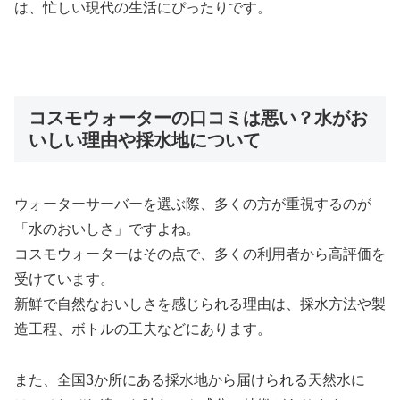
は、忙しい現代の生活にぴったりです。
コスモウォーターの口コミは悪い？水がお
いしい理由や採水地について
ウォーターサーバーを選ぶ際、多くの方が重視するのが
「水のおいしさ」ですよね。
コスモウォーターはその点で、多くの利用者から高評価を
受けています。
新鮮で自然なおいしさを感じられる理由は、採水方法や製
造工程、ボトルの工夫などにあります。
また、全国3か所にある採水地から届けられる天然水に