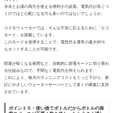
冷水とお湯の両方を使える便利さの反面、電気代が高くつ
くのではと心配になる方も多いのではないでしょうか。
コスモウォーターでは、そんな不安に応えるために「エコ
モード」を搭載しています。
このモードを使用することで、電気代を通常の最大60％
もカットすることが可能です。
部屋が暗くなる夜間など、自動的に節電モードに切り替わ
る仕組みなので、手間なく電気代を抑えられます。
これにより、毎月のランニングコストもぐっと下がり、家
計にやさしいウォーターサーバーとして多くの家庭に支持
されています。
ポイント５・使い捨てボトルだからボトルの保