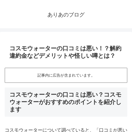
ありあのブログ
コスモウォーターの口コミは悪い！？解約
違約金などデメリットや怪しい噂とは？
記事内に広告が含まれています。
コスモウォーターの口コミは悪い？コスモ
ウォーターがおすすめのポイントを紹介し
ます
コスモウォーターについて調べていると、「口コミが悪い