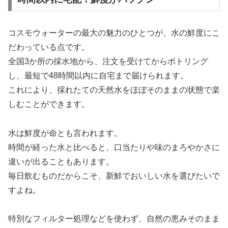
コスモウォーターの最大の魅力のひとつが、水の鮮度にこ
だわっている点です。
全国3か所の採水地から、注文を受けてからボトリング
し、最短で48時間以内に自宅まで届けられます。
これにより、採れたての天然水をほぼそのままの状態で楽
しむことができます。
水は鮮度が命とも言われます。
時間が経った水と比べると、口当たりや味のまろやかさに
違いが出ることもあります。
毎日飲むものだからこそ、新鮮でおいしい水を選びたいで
すよね。
特別なフィルター処理などを使わず、自然の恵みそのまま