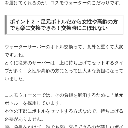
を届けてくれるのが、コスモウォーターのこだわりです。
ポイント２・足元ボトルだから女性や高齢の方
でも楽に交換できる！交換時にこぼれない
ウォーターサーバーのボトル交換って、意外と重くて大変
ですよね。
とくに従来のサーバーは、上に持ち上げてセットするタイ
プが多く、女性や高齢の方にとっては大きな負担になって
いました。
コスモウォーターでは、その負担を解消するために「足元
ボトル」を採用しています。
本体の下部にボトルをセットする方式なので、持ち上げる
必要がありません。
腰に負担をかけず、誰でも楽に交換できるのが嬉しいポイ