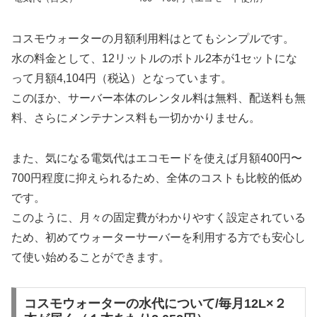
コスモウォーターの月額利用料はとてもシンプルです。
水の料金として、12リットルのボトル2本が1セットにな
って月額4,104円（税込）となっています。
このほか、サーバー本体のレンタル料は無料、配送料も無
料、さらにメンテナンス料も一切かかりません。
また、気になる電気代はエコモードを使えば月額400円〜
700円程度に抑えられるため、全体のコストも比較的低め
です。
このように、月々の固定費がわかりやすく設定されている
ため、初めてウォーターサーバーを利用する方でも安心し
て使い始めることができます。
コスモウォーターの水代について/毎月12L×２