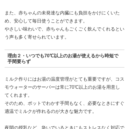
また、赤ちゃんの未発達な内臓にも負担をかけにくいた
め、安心して毎日使うことができます。
やさしい味わいで、赤ちゃんもごくごく飲んでくれるとい
う声も多く寄せられています。
理由２・いつでも70℃以上のお湯が使えるから時短で
手間要らず
ミルク作りにはお湯の温度管理がとても重要ですが、コス
モウォーターのサーバーは常に70℃以上のお湯を用意し
てくれます。
そのため、ポットでわかす手間もなく、必要なときにすぐ
適温でミルクが作れるのが大きな魅力です。
夜間の授乳など、急いでいるときにもストレスなく対応で