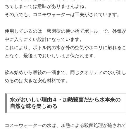
ちてしまっては意味がありませんよね。
その点でも、コスモウォーターは工夫がされています。
使用しているのは「密閉型の使い捨てボトル」で、外気が
中に入りにくい設計になっています。
これにより、ボトル内の水が外の空気やホコリに触れるこ
となく、最後までおいしいまま保たれます。
飲み始めから最後の一滴まで、同じクオリティの水が楽し
めるのは大きな安心材料です。
水がおいしい理由４・加熱殺菌だから水本来の
自然な味を楽しめる
コスモウォーターの水は、加熱による殺菌処理が施されて