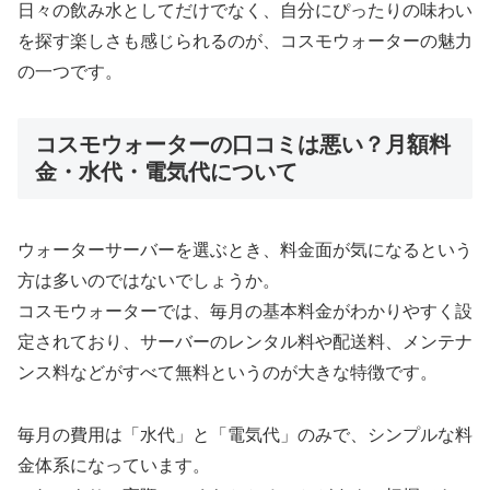
日々の飲み水としてだけでなく、自分にぴったりの味わい
を探す楽しさも感じられるのが、コスモウォーターの魅力
の一つです。
コスモウォーターの口コミは悪い？月額料
金・水代・電気代について
ウォーターサーバーを選ぶとき、料金面が気になるという
方は多いのではないでしょうか。
コスモウォーターでは、毎月の基本料金がわかりやすく設
定されており、サーバーのレンタル料や配送料、メンテナ
ンス料などがすべて無料というのが大きな特徴です。
毎月の費用は「水代」と「電気代」のみで、シンプルな料
金体系になっています。