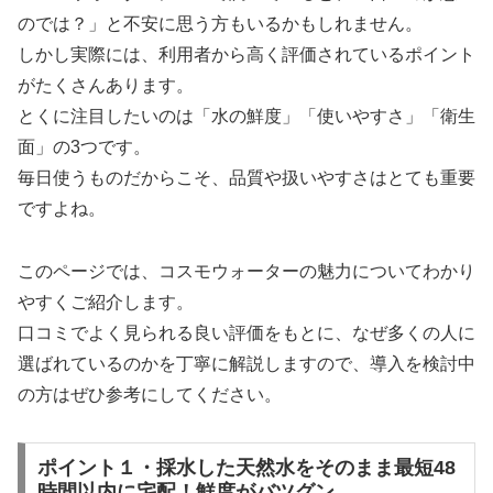
のでは？」と不安に思う方もいるかもしれません。
しかし実際には、利用者から高く評価されているポイント
がたくさんあります。
とくに注目したいのは「水の鮮度」「使いやすさ」「衛生
面」の3つです。
毎日使うものだからこそ、品質や扱いやすさはとても重要
ですよね。
このページでは、コスモウォーターの魅力についてわかり
やすくご紹介します。
口コミでよく見られる良い評価をもとに、なぜ多くの人に
選ばれているのかを丁寧に解説しますので、導入を検討中
の方はぜひ参考にしてください。
ポイント１・採水した天然水をそのまま最短48
時間以内に宅配！鮮度がバツグン