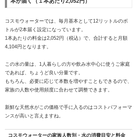
本が届く（１本あたり2,052円）
コスモウォーターでは、毎月基本として12リットルのボ
トルが2本届く設定になっています。
1本あたりの料金は2,052円（税込）で、合計すると月額
4,104円となります。
この水の量は、1人暮らしの方や飲み水中心に使うご家庭
であれば、ちょうど良い分量です。
もちろん、必要に応じて本数を増やすこともできるので、
家族の人数や使用頻度に合わせて調整できます。
新鮮な天然水がこの価格で手に入るのはコストパフォーマ
ンスが高いと言えますね。
コスモウォーターの家族人数別・水の消費目安と料金