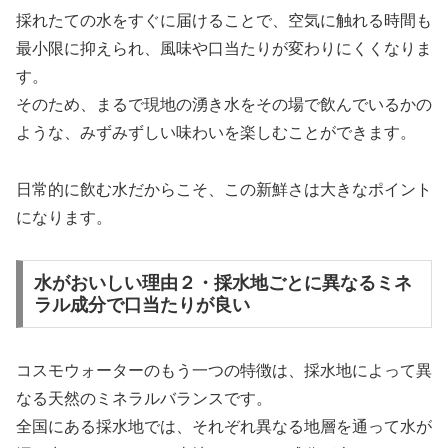
採れたての水をすぐに届けることで、空気に触れる時間も
最小限に抑えられ、風味や口当たりが変わりにくくなりま
す。
そのため、まるで現地の湧き水をその場で飲んでいるかの
ような、みずみずしい味わいを楽しむことができます。
日常的に飲む水だからこそ、この新鮮さは大きなポイント
になります。
水がおいしい理由２・採水地ごとに異なるミネ
ラル成分で口当たりが良い
コスモウォーターのもう一つの特徴は、採水地によって異
なる天然のミネラルバランスです。
全国にある採水地では、それぞれ異なる地層を通って水が