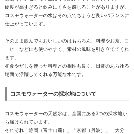
硬度が高すぎると飲みにくさを感じることがありますが、
コスモウォーターの水はその点でちょうど良いバランスに
仕上がっています。
そのまま飲んでもおいしいのはもちろん、料理やお茶、コ
ーヒーなどにも使いやすく、素材の風味を引き立ててくれ
ます。
和食やだしを使った料理との相性も良く、日常のあらゆる
場面で活躍してくれる万能な水です。
コスモウォーターの採水地について
コスモウォーターの天然水は、全国にある3つの採水地か
ら届けられています。
それぞれ「静岡（富士山麓）」「京都（丹波）」「大分