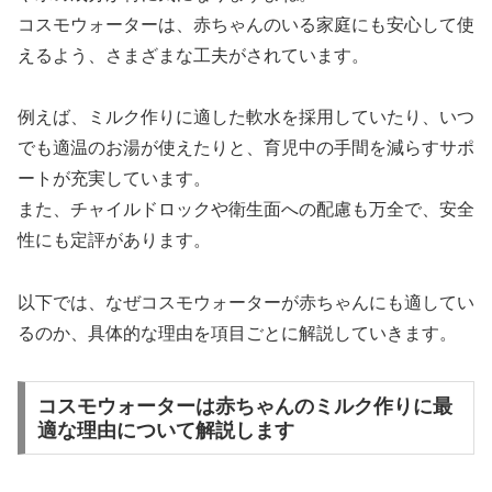
コスモウォーターは、赤ちゃんのいる家庭にも安心して使
えるよう、さまざまな工夫がされています。
例えば、ミルク作りに適した軟水を採用していたり、いつ
でも適温のお湯が使えたりと、育児中の手間を減らすサポ
ートが充実しています。
また、チャイルドロックや衛生面への配慮も万全で、安全
性にも定評があります。
以下では、なぜコスモウォーターが赤ちゃんにも適してい
るのか、具体的な理由を項目ごとに解説していきます。
コスモウォーターは赤ちゃんのミルク作りに最
適な理由について解説します