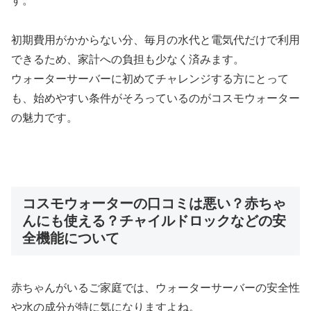
す。
初期費用がかからない分、毎月の水代と電気代だけで利用
できるため、家計への負担も少なく済みます。
ウォーターサーバーに初めてチャレンジする方にとって
も、始めやすい条件がそろっているのがコスモウォーター
の魅力です。
コスモウォーターの口コミは悪い？赤ちゃ
んにも使える？チャイルドロックなどの安
全機能について
赤ちゃんがいるご家庭では、ウォーターサーバーの安全性
や水の成分が特に気になりますよね。