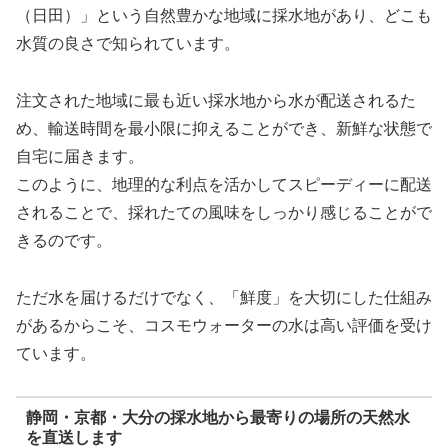
（日田）」という自然豊かな地域に採水地があり、どこも
水質の良さで知られています。
注文された地域に最も近い採水地から水が配送されるた
め、輸送時間を最小限に抑えることができ、新鮮な状態で
自宅に届きます。
このように、地理的な利点を活かしてスピーディーに配送
されることで、採れたての風味をしっかり感じることがで
きるのです。
ただ水を届けるだけでなく、「鮮度」を大切にした仕組み
があるからこそ、コスモウォーターの水は高い評価を受け
ています。
静岡・京都・大分の採水地から最寄りの場所の天然水
を直送します