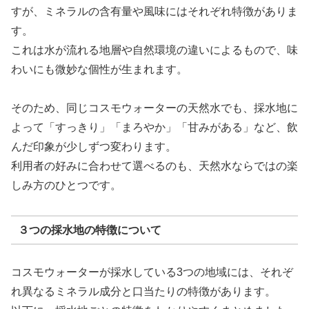
すが、ミネラルの含有量や風味にはそれぞれ特徴がありま
す。
これは水が流れる地層や自然環境の違いによるもので、味
わいにも微妙な個性が生まれます。
そのため、同じコスモウォーターの天然水でも、採水地に
よって「すっきり」「まろやか」「甘みがある」など、飲
んだ印象が少しずつ変わります。
利用者の好みに合わせて選べるのも、天然水ならではの楽
しみ方のひとつです。
３つの採水地の特徴について
コスモウォーターが採水している3つの地域には、それぞ
れ異なるミネラル成分と口当たりの特徴があります。