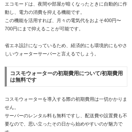
エコモードは、夜間や部屋が暗くなったときに自動的に作
動し、電力の消費を抑える機能です。
この機能を活用すれば、月々の電気代をおよそ400円〜
700円にまで抑えることが可能です。
省エネ設計になっているため、経済的にも環境的にもやさ
しいウォーターサーバーと言えるでしょう。
コスモウォーターの初期費用について/初期費用
は無料です
コスモウォーターを導入する際の初期費用は一切かかりま
せん。
サーバーのレンタル料も無料ですし、配送費や設置費も不
要なので、思い立ったその日から始めやすいのが魅力で