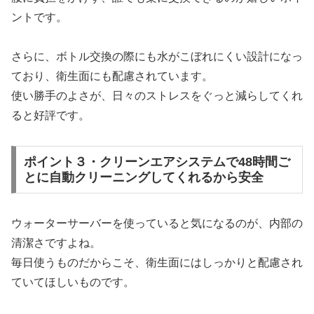
ントです。
さらに、ボトル交換の際にも水がこぼれにくい設計になっ
ており、衛生面にも配慮されています。
使い勝手のよさが、日々のストレスをぐっと減らしてくれ
ると好評です。
ポイント３・クリーンエアシステムで48時間ご
とに自動クリーニングしてくれるから安全
ウォーターサーバーを使っていると気になるのが、内部の
清潔さですよね。
毎日使うものだからこそ、衛生面にはしっかりと配慮され
ていてほしいものです。