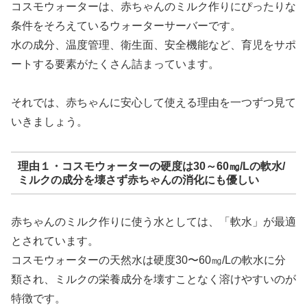
コスモウォーターは、赤ちゃんのミルク作りにぴったりな
条件をそろえているウォーターサーバーです。
水の成分、温度管理、衛生面、安全機能など、育児をサポ
ートする要素がたくさん詰まっています。
それでは、赤ちゃんに安心して使える理由を一つずつ見て
いきましょう。
理由１・コスモウォーターの硬度は30～60㎎/Lの軟水/
ミルクの成分を壊さず赤ちゃんの消化にも優しい
赤ちゃんのミルク作りに使う水としては、「軟水」が最適
とされています。
コスモウォーターの天然水は硬度30〜60㎎/Lの軟水に分
類され、ミルクの栄養成分を壊すことなく溶けやすいのが
特徴です。