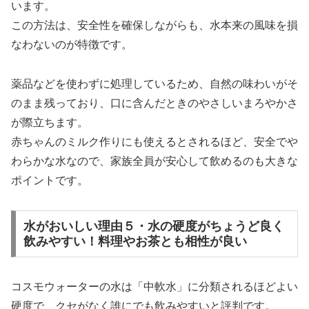
います。
この方法は、安全性を確保しながらも、水本来の風味を損
なわないのが特徴です。
薬品などを使わずに処理しているため、自然の味わいがそ
のまま残っており、口に含んだときのやさしいまろやかさ
が際立ちます。
赤ちゃんのミルク作りにも使えるとされるほど、安全でや
わらかな水なので、家族全員が安心して飲めるのも大きな
ポイントです。
水がおいしい理由５・水の硬度がちょうど良く
飲みやすい！料理やお茶とも相性が良い
コスモウォーターの水は「中軟水」に分類されるほどよい
硬度で、クセがなく誰にでも飲みやすいと評判です。