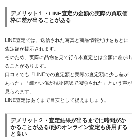
デメリット１・LINE査定の金額の実際の買取価
格に差が出ることがある
LINE査定では、送信された写真と商品情報だけをもとに
査定額が提示されます。
そのため、実際に品物を見て行う本査定とは金額に差が出
ることがあります。
口コミでも「LINEでの査定額と実際の査定額に少し差が
あった」「細かい傷が現物確認で減額された」という声が
見られます。
LINE査定はあくまで目安として捉えましょう。
デメリット２・査定結果が出るまでに時間がか
かることがある/他のオンライン査定も併用する
と良い