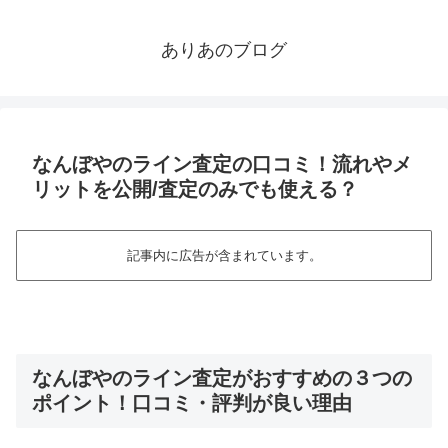
ありあのブログ
なんぼやのライン査定の口コミ！流れやメ
リットを公開/査定のみでも使える？
記事内に広告が含まれています。
なんぼやのライン査定がおすすめの３つの
ポイント！口コミ・評判が良い理由