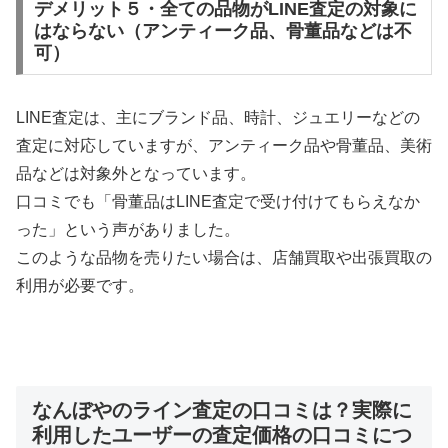
デメリット５・全ての品物がLINE査定の対象に
はならない（アンティーク品、骨董品などは不
可）
LINE査定は、主にブランド品、時計、ジュエリーなどの
査定に対応していますが、アンティーク品や骨董品、美術
品などは対象外となっています。
口コミでも「骨董品はLINE査定で受け付けてもらえなか
った」という声がありました。
このような品物を売りたい場合は、店舗買取や出張買取の
利用が必要です。
なんぼやのライン査定の口コミは？実際に
利用したユーザーの査定価格の口コミにつ