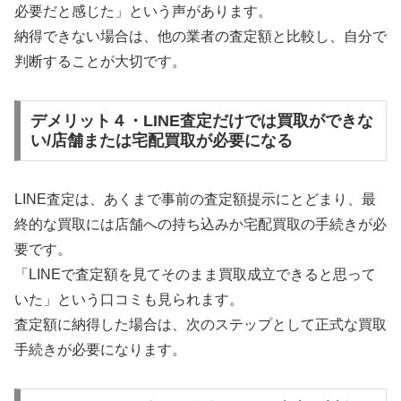
必要だと感じた」という声があります。
納得できない場合は、他の業者の査定額と比較し、自分で
判断することが大切です。
デメリット４・LINE査定だけでは買取ができな
い/店舗または宅配買取が必要になる
LINE査定は、あくまで事前の査定額提示にとどまり、最
終的な買取には店舗への持ち込みか宅配買取の手続きが必
要です。
「LINEで査定額を見てそのまま買取成立できると思って
いた」という口コミも見られます。
査定額に納得した場合は、次のステップとして正式な買取
手続きが必要になります。