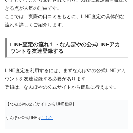
きる点が人気の理由です。
ここでは、実際の口コミをもとに、LINE査定の具体的な
流れを詳しくご紹介します。
LINE査定の流れ１・なんぼやの公式LINEアカ
ウントを友達登録する
LINE査定を利用するには、まずなんぼやの公式LINEアカ
ウントを友達登録する必要があります。
登録は、なんぼやの公式サイトから簡単に行えます。
【なんぼやの公式サイトからLINE登録】
なんぼや公式LINEは
こちら