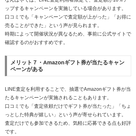
ップするキャンペーンを実施している場合があります。
口コミでも「キャンペーンで査定額が上がった」「お得に
売ることができた」という声が見られます。
時期によって開催状況が異なるため、事前に公式サイトで
確認するのがおすすめです。
メリット７・Amazonギフト券が当たるキャン
ペーンがある
LINE査定を利用することで、抽選でAmazonギフト券が当
たるキャンペーンが実施されることもあります。
口コミでも「査定依頼だけでギフト券が当たった」「ちょ
っとした特典が嬉しい」という声が寄せられています。
査定だけでも参加できるため、気軽に応募できる点も好評
です。