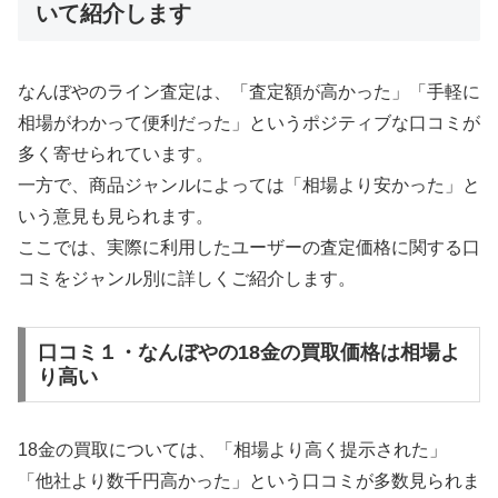
いて紹介します
なんぼやのライン査定は、「査定額が高かった」「手軽に
相場がわかって便利だった」というポジティブな口コミが
多く寄せられています。
一方で、商品ジャンルによっては「相場より安かった」と
いう意見も見られます。
ここでは、実際に利用したユーザーの査定価格に関する口
コミをジャンル別に詳しくご紹介します。
口コミ１・なんぼやの18金の買取価格は相場よ
り高い
18金の買取については、「相場より高く提示された」
「他社より数千円高かった」という口コミが多数見られま