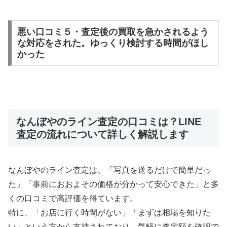
悪い口コミ５・査定後の買取を急かされるよう
な対応をされた。ゆっくり検討する時間がほし
かった
なんぼやのライン査定の口コミは？LINE
査定の流れについて詳しく解説します
なんぼやのライン査定は、「写真を送るだけで簡単だっ
た」「事前におおよその価格が分かって安心できた」と多
くの口コミで高評価を得ています。
特に、「お店に行く時間がない」「まずは相場を知りた
い」という方から支持されており、気軽に査定額を確認で